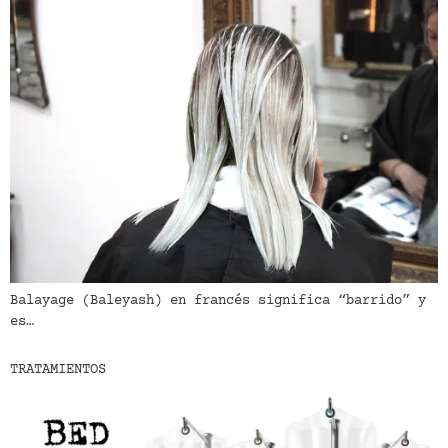
Balayage (Baleyash) en francés significa “barrido” y
es…
TRATAMIENTOS