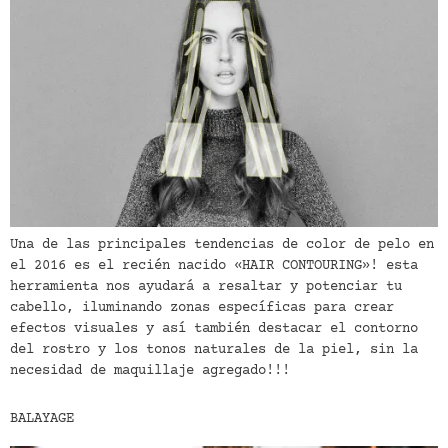
Una de las principales tendencias de color de pelo en
el 2016 es el recién nacido «HAIR CONTOURING»! esta
herramienta nos ayudará a resaltar y potenciar tu
cabello, iluminando zonas específicas para crear
efectos visuales y así también destacar el contorno
del rostro y los tonos naturales de la piel, sin la
necesidad de maquillaje agregado!!!
BALAYAGE