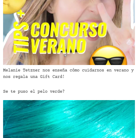
Melanie Tetzner nos enseña cómo cuidarnos en verano y
nos regala una Gift Card!
Se te puso el pelo verde?