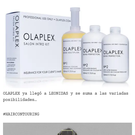
OLAPLEX ya llegó a LEONIDAS y se suma a las variadas
posibilidades…
#HAIRCONTOURING