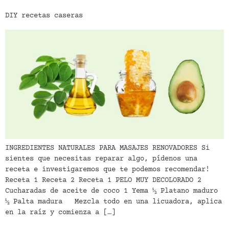
DIY recetas caseras
INGREDIENTES NATURALES PARA MASAJES RENOVADORES Si
sientes que necesitas reparar algo, pídenos una
receta e investigaremos que te podemos recomendar!
Receta 1 Receta 2 Receta 1 PELO MUY DECOLORADO 2
Cucharadas de aceite de coco 1 Yema ½ Platano maduro
½ Palta madura Mezcla todo en una licuadora, aplica
en la raíz y comienza a […]