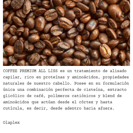
COFFEE PREMIUM ALL LISS es un tratamiento de alisado
capilar, rico en proteínas y aminoácidos, propiedades
naturales de nuestro cabello. Posee en su formulación
única una combinación perfecta de cisteína, extracto
glicólico de café, polímeros catiónicos y blend de
aminoácidos que actúan desde el córtex y hasta
cutícula, es decir, desde adentro hacia afuera.
Olaplex