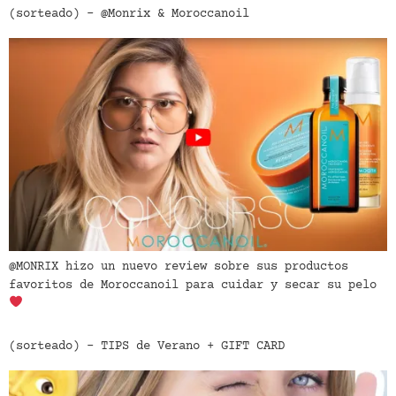
(sorteado) – @Monrix & Moroccanoil
@MONRIX hizo un nuevo review sobre sus productos
favoritos de Moroccanoil para cuidar y secar su pelo
(sorteado) – TIPS de Verano + GIFT CARD