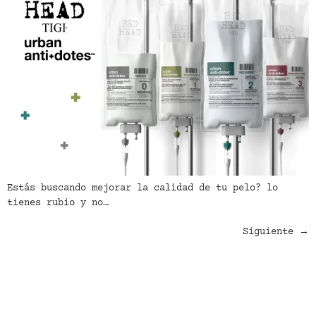
Estás buscando mejorar la calidad de tu pelo? lo
tienes rubio y no…
Siguiente
→