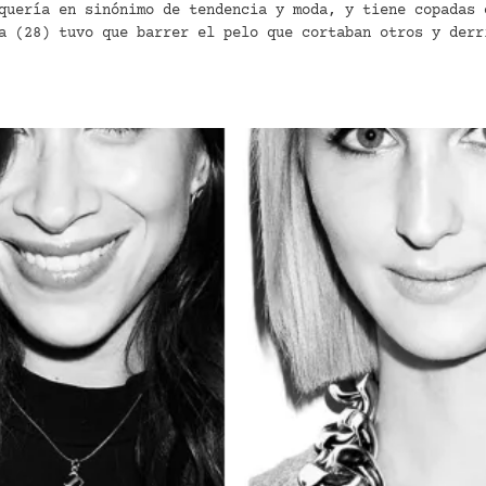
quería en sinónimo de tendencia y moda, y tiene copadas 
a (28) tuvo que barrer el pelo que cortaban otros y derr