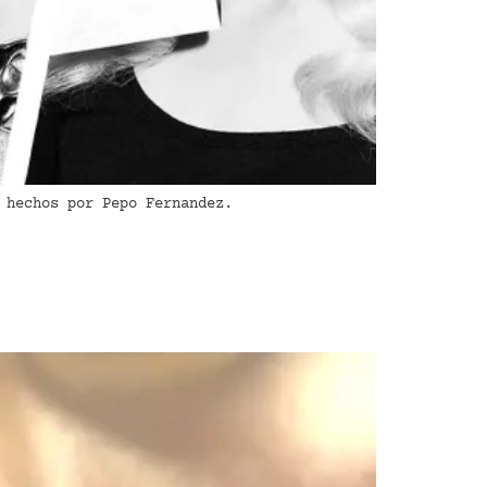
 hechos por Pepo Fernandez.