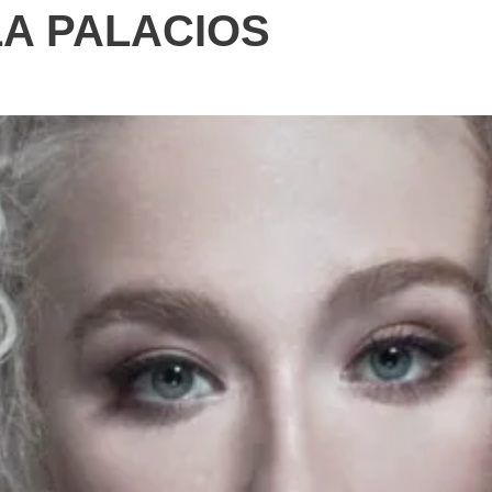
A PALACIOS