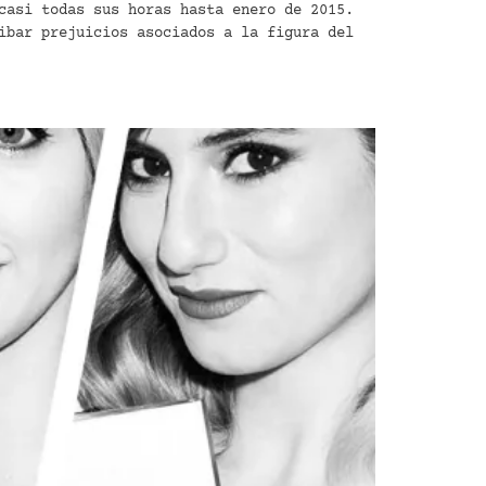
casi todas sus horas hasta enero de 2015.
ibar prejuicios asociados a la figura del