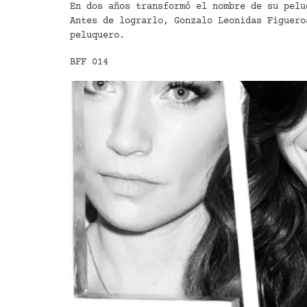
En dos años transformó el nombre de su pelu
Antes de lograrlo, Gonzalo Leonidas Figuero
peluquero.
BFF 014