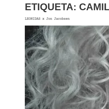
ETIQUETA:
CAMIL
LEONIDAS x Jon Jacobsen