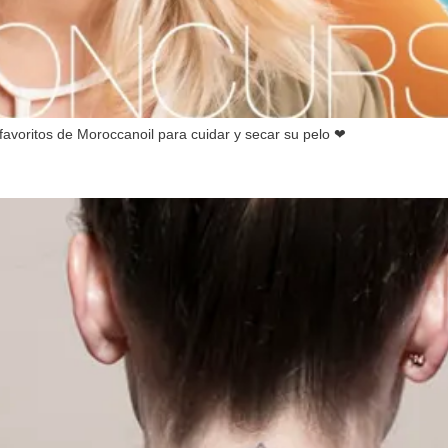
voritos de Moroccanoil para cuidar y secar su pelo ❤