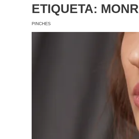
ETIQUETA:
MONR
PINCHES