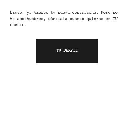
Listo, ya tienes tu nueva contraseña. Pero no
te acostumbres, cámbiala cuando quieras en TU
PERFIL.
TU PERFIL