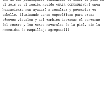
el 2016 es el recién nacido «HAIR CONTOURING»! esta
herramienta nos ayudará a resaltar y potenciar tu
cabello, iluminando zonas específicas para crear
efectos visuales y así también destacar el contorno
del rostro y los tonos naturales de la piel, sin la
necesidad de maquillaje agregado!!!