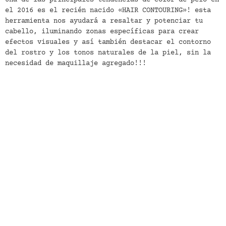
el 2016 es el recién nacido «HAIR CONTOURING»! esta
herramienta nos ayudará a resaltar y potenciar tu
cabello, iluminando zonas específicas para crear
efectos visuales y así también destacar el contorno
del rostro y los tonos naturales de la piel, sin la
necesidad de maquillaje agregado!!!