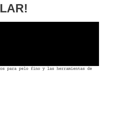
LLAR!
os para pelo fino y las herramientas de