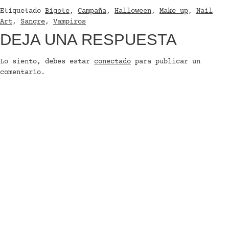
Etiquetado
Bigote
,
Campaña
,
Halloween
,
Make up
,
Nail
Art
,
Sangre
,
Vampiros
DEJA UNA RESPUESTA
Lo siento, debes estar
conectado
para publicar un
comentario.