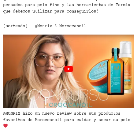
pensados para pelo fino y las herramientas de Termix
que debemos utilizar para conseguirlos!
(sorteado) – @Monrix & Moroccanoil
@MONRIX hizo un nuevo review sobre sus productos
favoritos de Moroccanoil para cuidar y secar su pelo