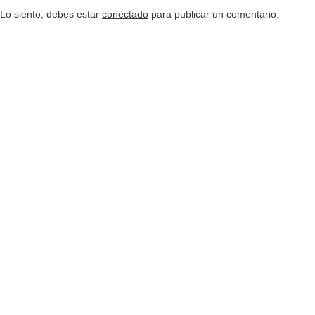
Lo siento, debes estar
conectado
para publicar un comentario.