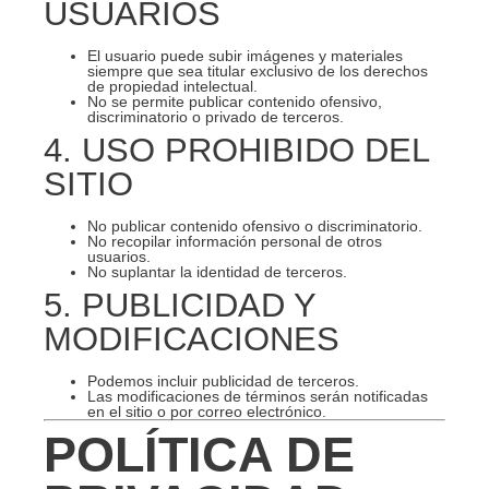
USUARIOS
El usuario puede subir imágenes y materiales
siempre que sea titular exclusivo de los derechos
de propiedad intelectual.
No se permite publicar contenido ofensivo,
discriminatorio o privado de terceros.
4. USO PROHIBIDO DEL
SITIO
No publicar contenido ofensivo o discriminatorio.
No recopilar información personal de otros
usuarios.
No suplantar la identidad de terceros.
5. PUBLICIDAD Y
MODIFICACIONES
Podemos incluir publicidad de terceros.
Las modificaciones de términos serán notificadas
en el sitio o por correo electrónico.
POLÍTICA DE