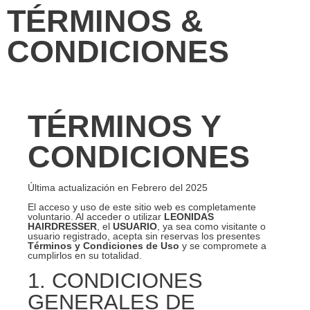
TÉRMINOS &
CONDICIONES
TÉRMINOS Y
CONDICIONES
Última actualización en Febrero del 2025
El acceso y uso de este sitio web es completamente
voluntario. Al acceder o utilizar
LEONIDAS
HAIRDRESSER
, el
USUARIO
, ya sea como visitante o
usuario registrado, acepta sin reservas los presentes
Términos y Condiciones de Uso
y se compromete a
cumplirlos en su totalidad.
1. CONDICIONES
GENERALES DE