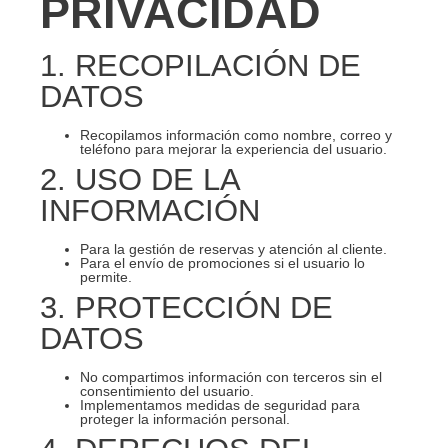
PRIVACIDAD
1. RECOPILACIÓN DE
DATOS
Recopilamos información como nombre, correo y
teléfono para mejorar la experiencia del usuario.
2. USO DE LA
INFORMACIÓN
Para la gestión de reservas y atención al cliente.
Para el envío de promociones si el usuario lo
permite.
3. PROTECCIÓN DE
DATOS
No compartimos información con terceros sin el
consentimiento del usuario.
Implementamos medidas de seguridad para
proteger la información personal.