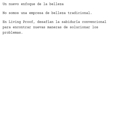
Un nuevo enfoque de la belleza
No somos una empresa de belleza tradicional.
En Living Proof, desafían la sabiduría convencional
para encontrar nuevas maneras de solucionar los
problemas.