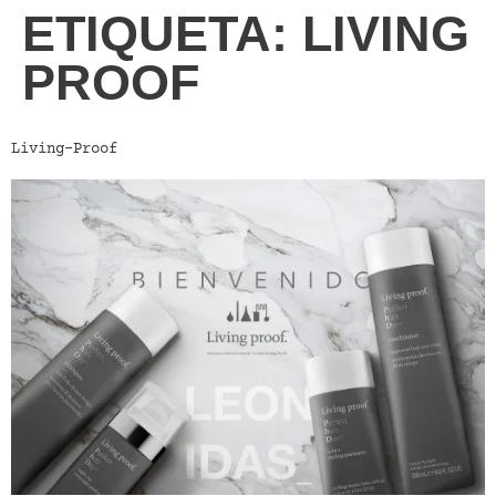
ETIQUETA:
LIVING
PROOF
Living-Proof