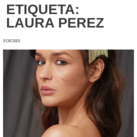
ETIQUETA:
LAURA PEREZ
PINCHES