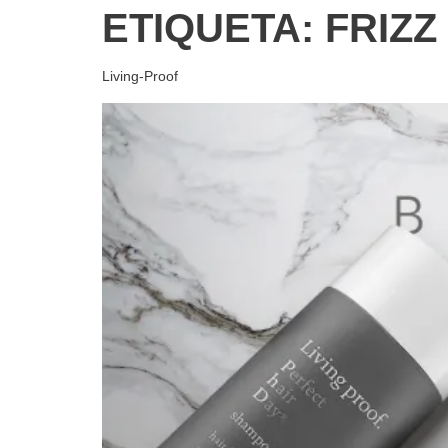
ETIQUETA:
FRIZZ
Living-Proof