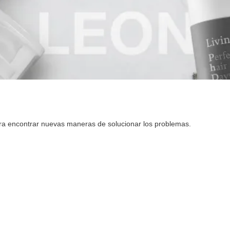
ara encontrar nuevas maneras de solucionar los problemas.