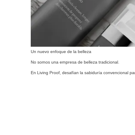
Un nuevo enfoque de la belleza
No somos una empresa de belleza tradicional.
En Living Proof, desafían la sabiduría convencional p