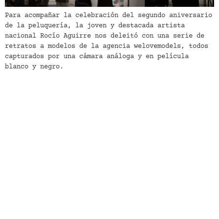
Para acompañar la celebración del segundo aniversario
de la peluquería, la joven y destacada artista
nacional Rocío Aguirre nos deleitó con una serie de
retratos a modelos de la agencia welovemodels, todos
capturados por una cámara análoga y en película
blanco y negro.